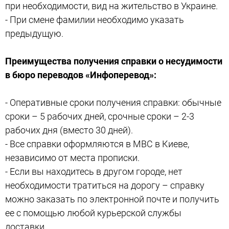
при необходимости, вид на жительство в Украине.
- При смене фамилии необходимо указать
предыдущую.
Преимущества получения справки о несудимости
в бюро переводов «Инфоперевод»:
- Оперативные сроки получения справки: обычные
сроки – 5 рабочих дней, срочные сроки – 2-3
рабочих дня (вместо 30 дней).
- Все справки оформляются в МВС в Киеве,
независимо от места прописки.
- Если вы находитесь в другом городе, нет
необходимости тратиться на дорогу – справку
можно заказать по электронной почте и получить
ее с помощью любой курьерской службы
доставки.