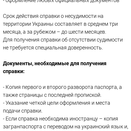
- оформление любых официальных документов
Срок действия справки о несудимости на
территории Украины составляет в среднем три
месяца, а за рубежом – до шести месяцев.
Для получения справки об отсутствии судимости
не требуется специальная доверенность.
Документы, необходимые для получения
справки:
- Копия первого и второго разворота паспорта, а
также страницы с последней пропиской.
- Указание четкой цели оформления и места
подачи справки.
- Если справка необходима иностранцу – копия
загранпаспорта с переводом на украинский язык и,