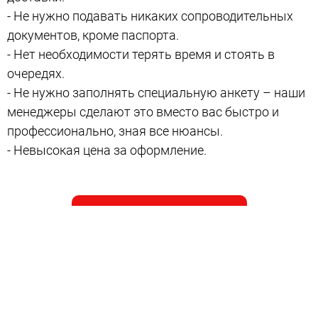
- Не нужно подавать никаких сопроводительных
документов, кроме паспорта.
- Нет необходимости терять время и стоять в
очередях.
- Не нужно заполнять специальную анкету – наши
менеджеры сделают это вместо вас быстро и
профессионально, зная все нюансы.
- Невысокая цена за оформление.
Заказать услугу
Наши переводчики обладают