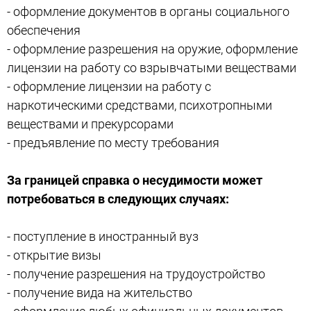
- оформление документов в органы социального
обеспечения
- оформление разрешения на оружие, оформление
лицензии на работу со взрывчатыми веществами
- оформление лицензии на работу с
наркотическими средствами, психотропными
веществами и прекурсорами
- предъявление по месту требования
За границей справка о несудимости может
потребоваться в следующих случаях:
- поступление в иностранный вуз
- открытие визы
- получение разрешения на трудоустройство
- получение вида на жительство