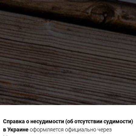
Справка о несудимости (об отсутствии судимости)
в Украине
оформляется официально через