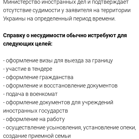
Министерство иностранных дел и подтверждает
отсутствие судимости у заявителя на территории
Украины на определенный период времени.
Справку о несудимости обычно истребуют для
следующих целей:
- оформление визы для выезда за границу
- участие в тендере
- оформление гражданства
- оформление и восстановление документов
- подача в военкомат
- оформление документов для учреждений
иностранных государств
- оформление на работу
- осуществление усыновления, установление опеки,
создание приемной семьи