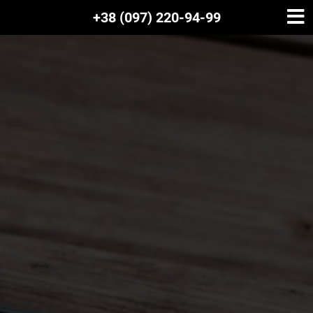
+38 (097) 220-94-99